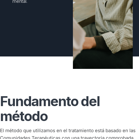
mental.
Fundamento del
método
El método que utilizamos en el tratamiento está basado en las
Comunidades Terapéuticas con una trayectoria comprobada