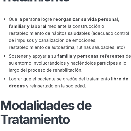
Que la persona logre
reorganizar su vida personal,
familiar y laboral
mediante la construcción o
restablecimiento de hábitos saludables (adecuado control
de impulsos y canalización de emociones,
restablecimiento de autoestima, rutinas saludables, etc)
Sostener y apoyar a su
familia y personas referentes
de
su entorno involucrándolos y haciéndolos partícipes a lo
largo del proceso de rehabilitación.
Lograr que el paciente se gradúe del tratamiento
libre de
drogas
y reinsertado en la sociedad.
Modalidades de
Tratamiento