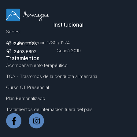
Institucional
Sedes:
Joaquín de Alterain 1230 / 1274
2409 2928
Guaná 2019
2403 5692
Tratamientos
Acompañamiento terapéutico
TCA - Trastornos de la conducta alimentaria
Curso OT Presencial
Plan Personalizado
Tratamientos de internación fuera del país