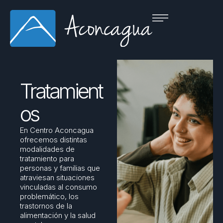
Tratamient
os
En Centro Aconcagua
ofrecemos distintas
modalidades de
tratamiento para
personas y familias que
atraviesan situaciones
vinculadas al consumo
problemático, los
trastornos de la
alimentación y la salud