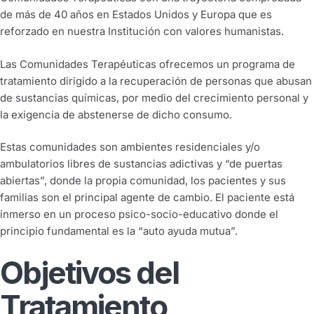
de más de 40 años en Estados Unidos y Europa que es
reforzado en nuestra Institución con valores humanistas.
Las Comunidades Terapéuticas ofrecemos un programa de
tratamiento dirigido a la recuperación de personas que abusan
de sustancias químicas, por medio del crecimiento personal y
la exigencia de abstenerse de dicho consumo.
Estas comunidades son ambientes residenciales y/o
ambulatorios libres de sustancias adictivas y “de puertas
abiertas”, donde la propia comunidad, los pacientes y sus
familias son el principal agente de cambio. El paciente está
inmerso en un proceso psico-socio-educativo donde el
principio fundamental es la “auto ayuda mutua”.
Objetivos del
Tratamiento