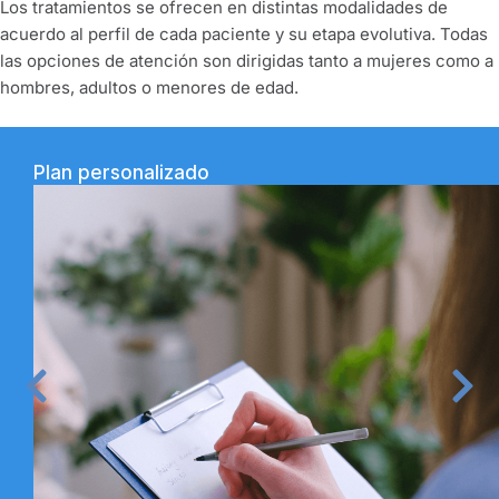
Los tratamientos se ofrecen en distintas modalidades de
acuerdo al perfil de cada paciente y su etapa evolutiva. Todas
las opciones de atención son dirigidas tanto a mujeres como a
hombres, adultos o menores de edad.
Plan personalizado