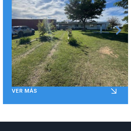
VER MÁS