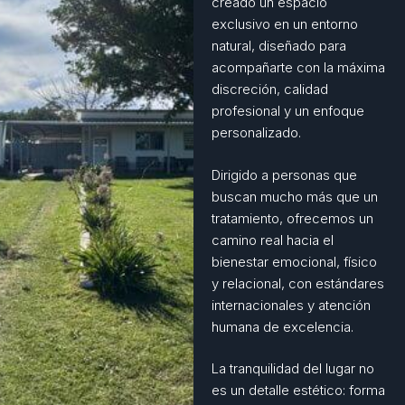
creado un espacio
exclusivo en un entorno
natural, diseñado para
acompañarte con la máxima
discreción, calidad
profesional y un enfoque
personalizado.
Dirigido a personas que
buscan mucho más que un
tratamiento, ofrecemos un
camino real hacia el
bienestar emocional, físico
y relacional, con estándares
internacionales y atención
humana de excelencia.
La tranquilidad del lugar no
es un detalle estético: forma