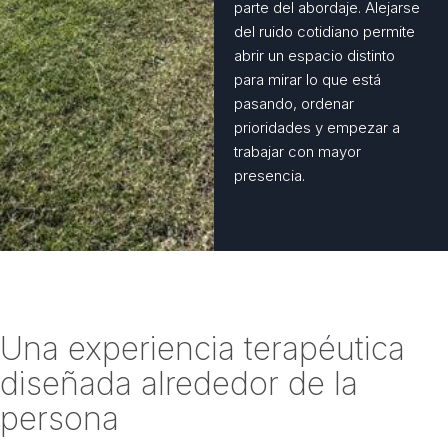
parte del abordaje. Alejarse
del ruido cotidiano permite
abrir un espacio distinto
para mirar lo que está
pasando, ordenar
prioridades y empezar a
trabajar con mayor
presencia.
Una experiencia terapéutica
diseñada alrededor de la
persona