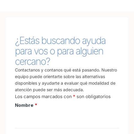
¿Estás buscando ayuda
para vos o para alguien
cercano?
Contactanos y contanos qué está pasando. Nuestro
equipo puede orientarte sobre las alternativas
disponibles y ayudarte a evaluar qué modalidad de
atención puede ser más adecuada.
Los campos marcados con
*
son obligatorios
Nombre
*