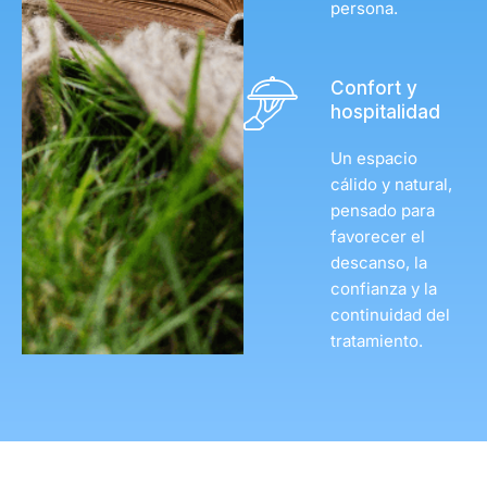
persona.
Confort y
hospitalidad
Un espacio
cálido y natural,
pensado para
favorecer el
descanso, la
confianza y la
continuidad del
tratamiento.