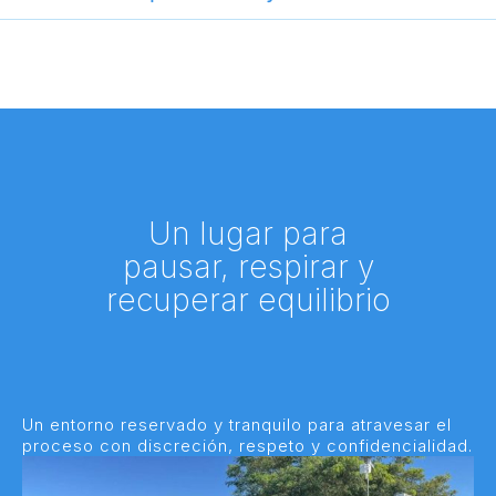
Un lugar para
pausar, respirar y
recuperar equilibrio
Un entorno reservado y tranquilo para atravesar el
proceso con discreción, respeto y confidencialidad.