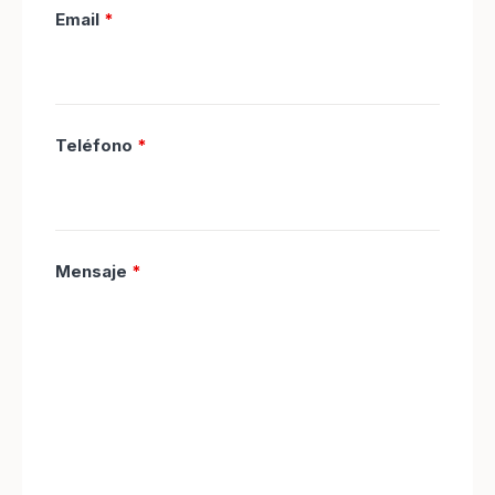
Email
*
Teléfono
*
Mensaje
*