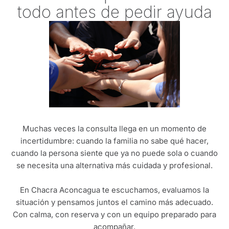
todo antes de pedir ayuda
Muchas veces la consulta llega en un momento de
incertidumbre: cuando la familia no sabe qué hacer,
cuando la persona siente que ya no puede sola o cuando
se necesita una alternativa más cuidada y profesional.
En Chacra Aconcagua te escuchamos, evaluamos la
situación y pensamos juntos el camino más adecuado.
Con calma, con reserva y con un equipo preparado para
acompañar.