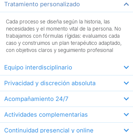
Tratamiento personalizado
Cada proceso se diseña según la historia, las
necesidades y el momento vital de la persona. No
trabajamos con fórmulas rígidas: evaluamos cada
caso y construimos un plan terapéutico adaptado,
con objetivos claros y seguimiento profesional
Equipo interdisciplinario
Privacidad y discreción absoluta
Acompañamiento 24/7
Actividades complementarias
Continuidad presencial y online