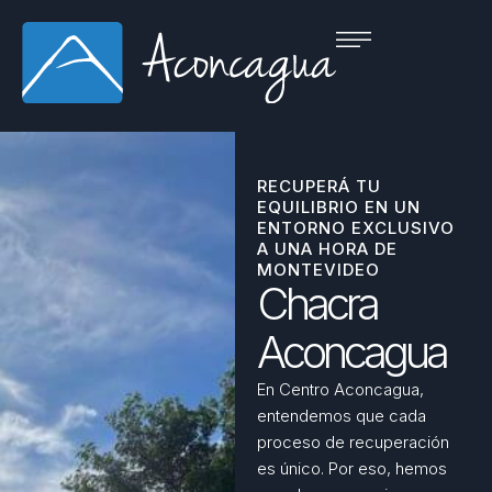
RECUPERÁ TU
EQUILIBRIO EN UN
ENTORNO EXCLUSIVO
A UNA HORA DE
MONTEVIDEO
Chacra
Aconcagua
En Centro Aconcagua,
entendemos que cada
proceso de recuperación
es único. Por eso, hemos