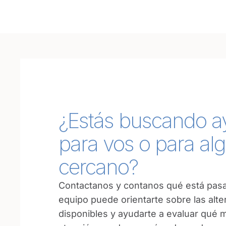
¿Estás buscando 
para vos o para al
cercano?
Contactanos y contanos qué está pas
equipo puede orientarte sobre las alte
disponibles y ayudarte a evaluar qué 