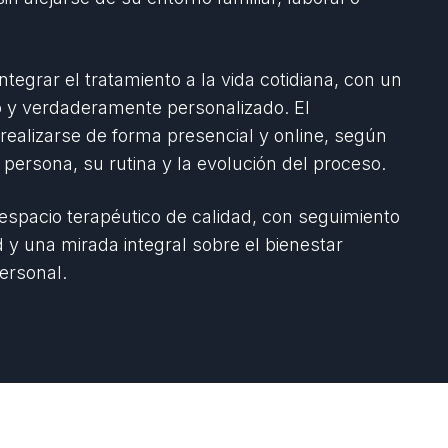
tegrar el tratamiento a la vida cotidiana, con un
to y verdaderamente personalizado. El
alizarse de forma presencial y online, según
persona, su rutina y la evolución del proceso.
 espacio terapéutico de calidad, con seguimiento
 y una mirada integral sobre el bienestar
ersonal.