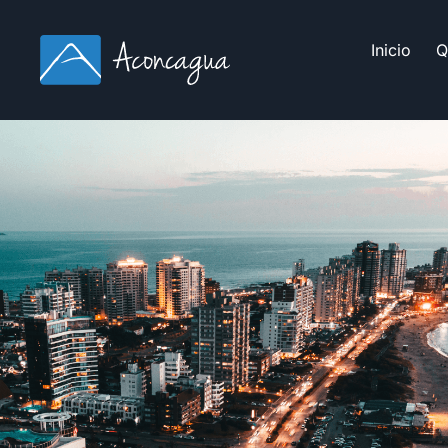
Inicio
Q