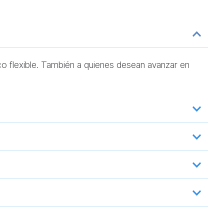
ico flexible. También a quienes desean avanzar en