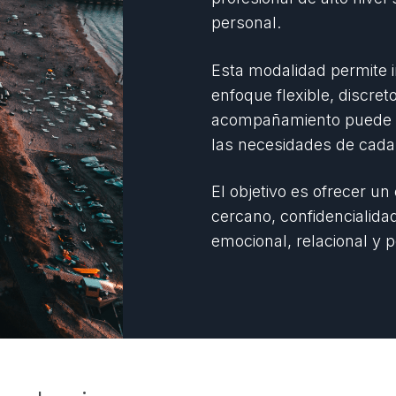
personal.
Esta modalidad permite in
enfoque flexible, discre
acompañamiento puede re
las necesidades de cada 
El objetivo es ofrecer un
cercano, confidencialidad
emocional, relacional y p