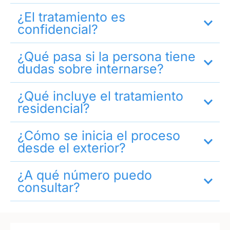
¿El tratamiento es
confidencial?
¿Qué pasa si la persona tiene
dudas sobre internarse?
¿Qué incluye el tratamiento
residencial?
¿Cómo se inicia el proceso
desde el exterior?
¿A qué número puedo
consultar?