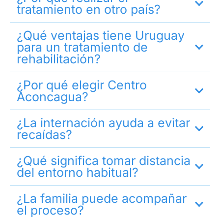
tratamiento en otro país?
¿Qué ventajas tiene Uruguay
para un tratamiento de
rehabilitación?
¿Por qué elegir Centro
Aconcagua?
¿La internación ayuda a evitar
recaídas?
¿Qué significa tomar distancia
del entorno habitual?
¿La familia puede acompañar
el proceso?