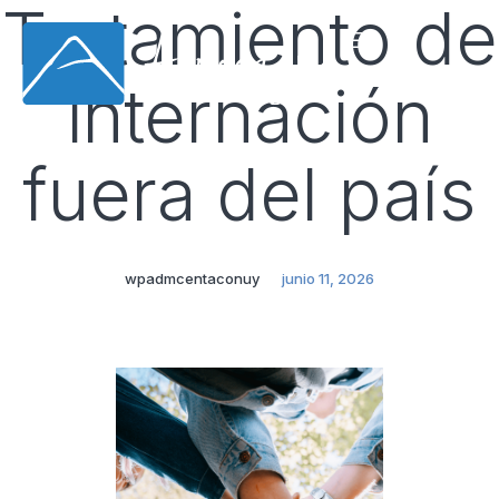
Tratamiento de
internación
fuera del país
wpadmcentaconuy
junio 11, 2026