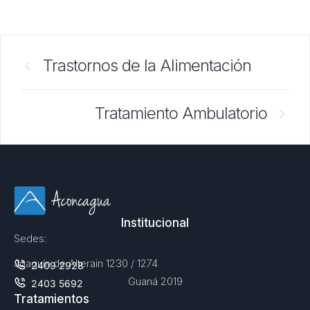
Trastornos de la Alimentación
Tratamiento Ambulatorio
Institucional
Sedes:
Joaquín de Alterain 1230 / 1274
2409 2928
Guaná 2019
2403 5692
Tratamientos