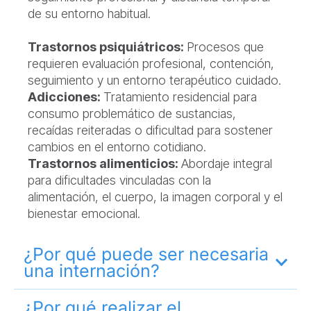
de su entorno habitual.
Trastornos psiquiátricos:
Procesos que
requieren evaluación profesional, contención,
seguimiento y un entorno terapéutico cuidado.
Adicciones:
Tratamiento residencial para
consumo problemático de sustancias,
recaídas reiteradas o dificultad para sostener
cambios en el entorno cotidiano.
Trastornos alimenticios:
Abordaje integral
para dificultades vinculadas con la
alimentación, el cuerpo, la imagen corporal y el
bienestar emocional.
¿Por qué puede ser necesaria
una internación?
¿Por qué realizar el