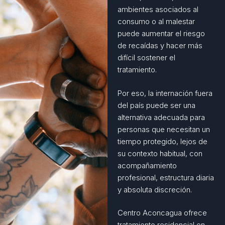
ambientes asociados al
consumo o al malestar
puede aumentar el riesgo
de recaídas y hacer más
difícil sostener el
tratamiento.
Por eso, la internación fuera
del país puede ser una
alternativa adecuada para
personas que necesitan un
tiempo protegido, lejos de
su contexto habitual, con
acompañamiento
profesional, estructura diaria
y absoluta discreción.
Centro Aconcagua ofrece
tratamiento residencial en