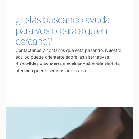
¿Estás buscando ayuda
para vos o para alguien
cercano?
Contactanos y contanos qué está pasando. Nuestro
equipo puede orientarte sobre las alternativas
disponibles y ayudarte a evaluar qué modalidad de
atención puede ser más adecuada.